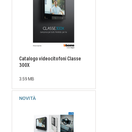
Catalogo videocitofoni Classe
300X
3.59 MB
NOVITÀ