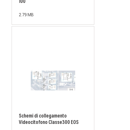
100
2.79 MB
Schemi di collegamento
Videocitofono Classe300 EOS