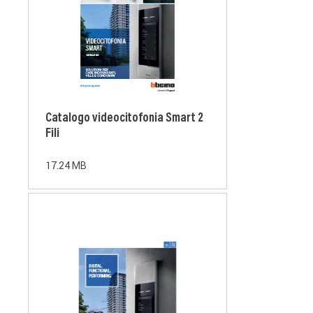
Catalogo videocitofonia Smart 2
Fili
17.24 MB