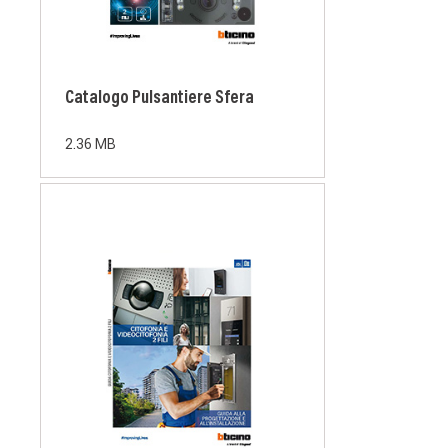
Catalogo Pulsantiere Sfera
2.36 MB