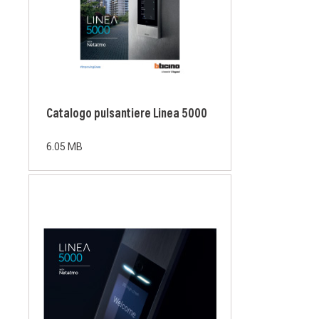
Catalogo pulsantiere Linea 5000
6.05 MB