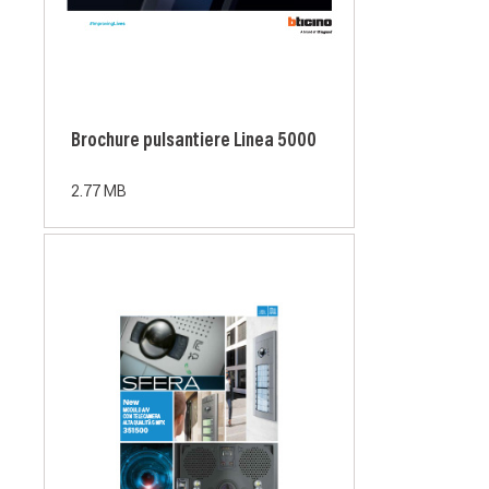
Brochure pulsantiere Linea 5000
2.77 MB