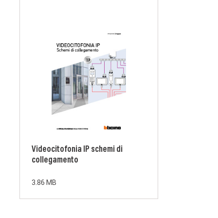
Videocitofonia IP schemi di
collegamento
3.86 MB