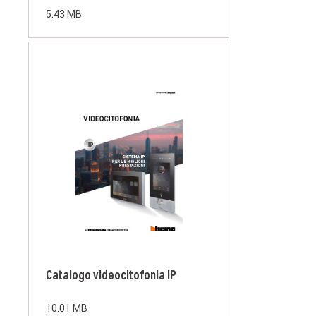
5.43 MB
Catalogo videocitofonia IP
10.01 MB