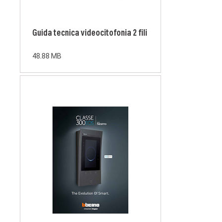
Guida tecnica videocitofonia 2 fili
48.88 MB