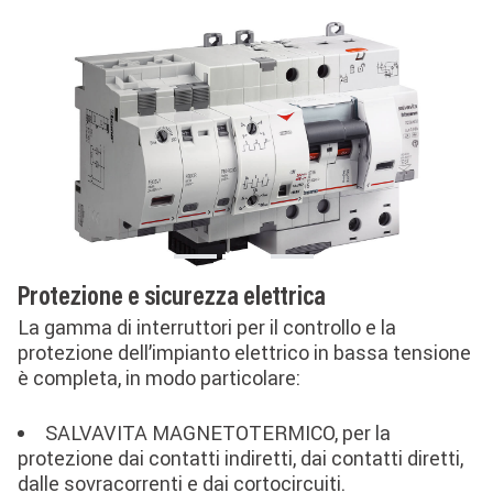
Protezione e sicurezza elettrica
La gamma di interruttori per il controllo e la
protezione dell’impianto elettrico in bassa tensione
è completa, in modo particolare:
SALVAVITA MAGNETOTERMICO, per la
protezione dai contatti indiretti, dai contatti diretti,
dalle sovracorrenti e dai cortocircuiti.