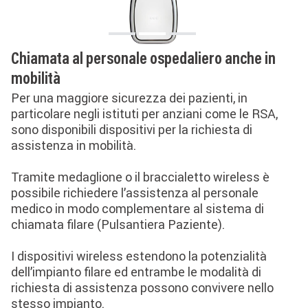
Chiamata al personale ospedaliero anche in
mobilità
Per una maggiore sicurezza dei pazienti, in
particolare negli istituti per anziani come le RSA,
sono disponibili dispositivi per la richiesta di
assistenza in mobilità.
Tramite medaglione o il braccialetto wireless è
possibile richiedere l’assistenza al personale
medico in modo complementare al sistema di
chiamata filare (Pulsantiera Paziente).
I dispositivi wireless estendono la potenzialità
dell’impianto filare ed entrambe le modalità di
richiesta di assistenza possono convivere nello
stesso impianto.