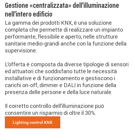
Gestione «centralizzata» dell’illuminazione
nell’intero edificio
La gamma dei prodotti KNX, è una soluzione
completa che permette di realizzare un impianto
performante, flessibile e aperto, nelle strutture
sanitarie medio-grandi anche con la funzione della
supervisione.
L’offerta è composta da diverse tipologie di sensori
ed attuatori che soddisfano tutte le necessità
installative e di funzionamento e gestiscono i
carichi on-off, dimmer e DALI in funzione della
presenza delle persone e della luce naturale.
Il corretto controllo dell’illuminazione può
consentire un risparmio di oltre il 30%.
Lighting control KNX