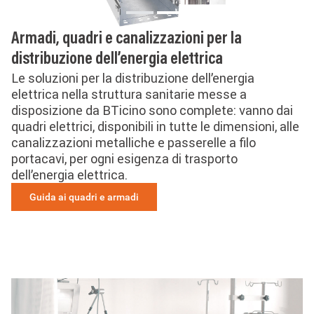
Armadi, quadri e canalizzazioni per la
distribuzione dell’energia elettrica
Le soluzioni per la distribuzione dell’energia
elettrica nella struttura sanitarie messe a
disposizione da BTicino sono complete: vanno dai
quadri elettrici, disponibili in tutte le dimensioni, alle
canalizzazioni metalliche e passerelle a filo
portacavi, per ogni esigenza di trasporto
dell’energia elettrica.
Guida ai quadri e armadi