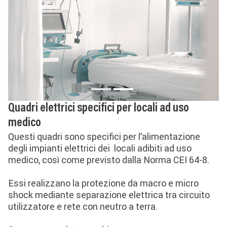
Quadri elettrici specifici per locali ad uso
medico
Questi quadri sono specifici per l’alimentazione
degli impianti elettrici dei locali adibiti ad uso
medico, così come previsto dalla Norma CEI 64-8.
Essi realizzano la protezione da macro e micro
shock mediante separazione elettrica tra circuito
utilizzatore e rete con neutro a terra.