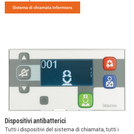
Sistema di chiamata infermiera
Dispositivi antibatterici
Tutti i dispositivi del sistema di chiamata, tutti i