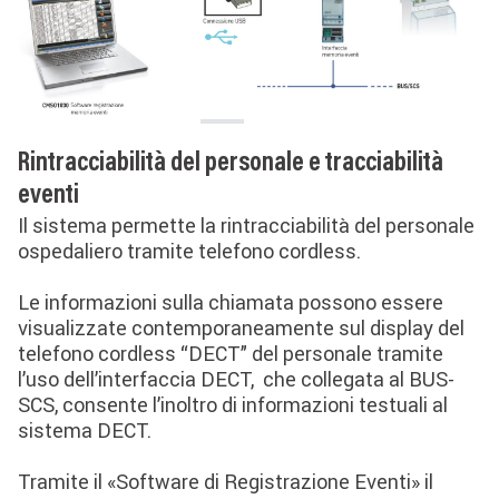
Rintracciabilità del personale e tracciabilità
eventi
Il sistema permette la rintracciabilità del personale
ospedaliero tramite telefono cordless.
Le informazioni sulla chiamata possono essere
visualizzate contemporaneamente sul display del
telefono cordless “DECT” del personale tramite
l’uso dell’interfaccia DECT, che collegata al BUS-
SCS, consente l’inoltro di informazioni testuali al
sistema DECT.
Tramite il «Software di Registrazione Eventi» il