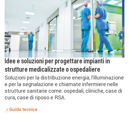
Idee e soluzioni per progettare impianti in
strutture medicalizzate o ospedaliere
Soluzioni per la distribuzione energia, l’illuminazione
e per la segnalazione e chiamate infermiere nelle
strutture sanitarie come: ospedali, cliniche, case di
cura, case di riposo e RSA.
Guida tecnica