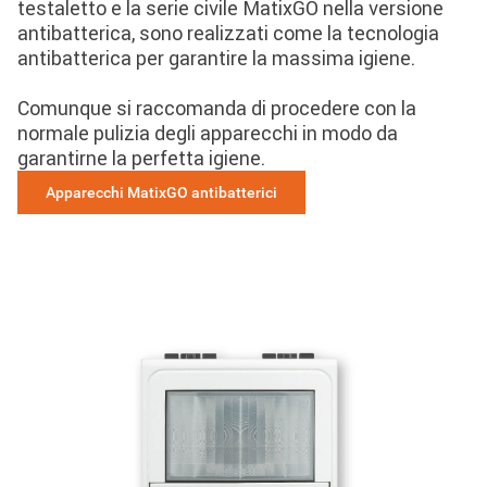
testaletto e la serie civile MatixGO nella versione
antibatterica, sono realizzati come la tecnologia
antibatterica per garantire la massima igiene.
Comunque si raccomanda di procedere con la
normale pulizia degli apparecchi in modo da
garantirne la perfetta igiene.
Apparecchi MatixGO antibatterici