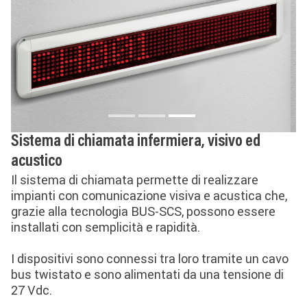
Sistema di chiamata infermiera, visivo ed
acustico
Il sistema di chiamata permette di realizzare
impianti con comunicazione visiva e acustica che,
grazie alla tecnologia BUS-SCS, possono essere
installati con semplicità e rapidità.
I dispositivi sono connessi tra loro tramite un cavo
bus twistato e sono alimentati da una tensione di
27 Vdc.