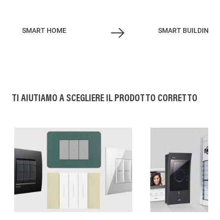
SMART HOME
SMART BUILDING
TI AIUTIAMO A SCEGLIERE IL PRODOTTO CORRETTO