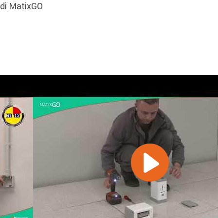
e di MatixGO