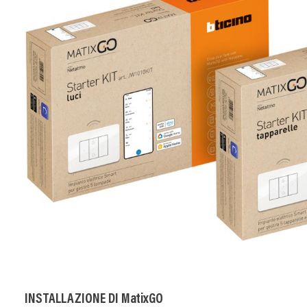
INSTALLAZIONE DI MatixGO