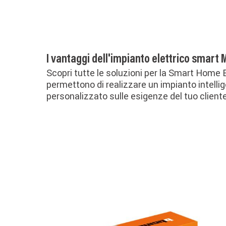
I vantaggi dell'impianto elettrico smart
Scopri tutte le soluzioni per la Smart Home 
permettono di realizzare un impianto intelli
personalizzato sulle esigenze del tuo cliente