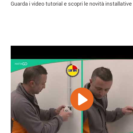
Guarda i video tutorial e scopri le novità installativ