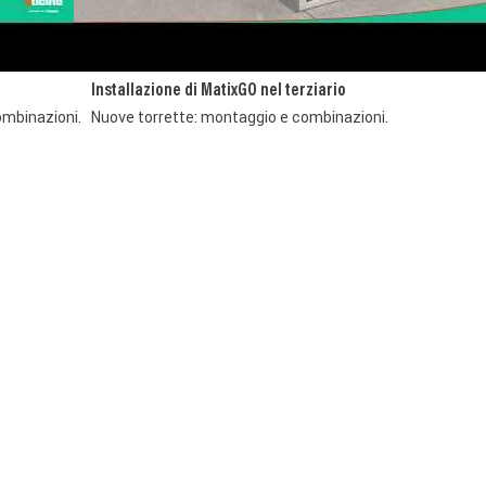
Installazione di MatixGO nel terziario
ombinazioni.
Nuove torrette: montaggio e combinazioni.