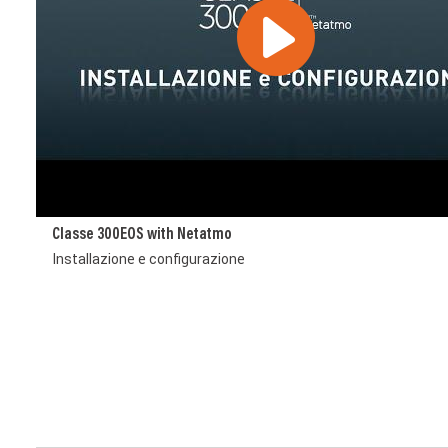
Classe 300EOS with Netatmo
Installazione e configurazione