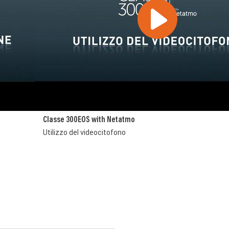
Classe 300EOS with Netatmo
Utilizzo del videocitofono