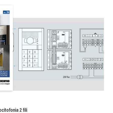
citofonia 2 fili