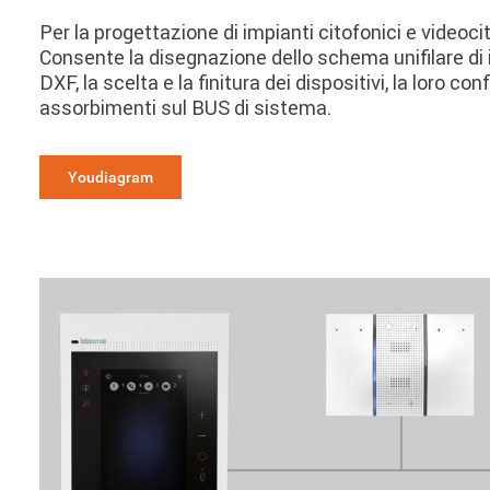
Per la progettazione di impianti citofonici e videocit
Consente la disegnazione dello schema unifilare di
DXF, la scelta e la finitura dei dispositivi, la loro con
assorbimenti sul BUS di sistema.
Youdiagram