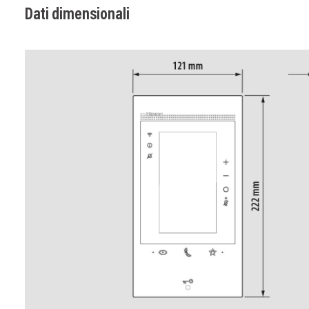
Dati dimensionali
Image