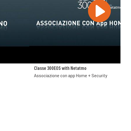
Classe 300EOS with Netatmo
Associazione con app Home + Security