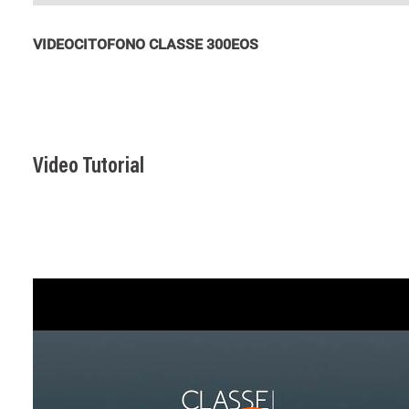
VIDEOCITOFONO CLASSE 300EOS
Video Tutorial