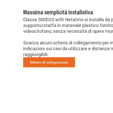
Massima semplicità installativa
Classe 300EOS with Netatmo si installa da p
supporto/staffa in materiale plastico fornito
videocitofono, senza necessità di opere mur
Scarica alcuni schemi di collegamento per im
indicazioni sui cavi da utilizzare e distanz
raggiungibili.
Schemi di collegamento