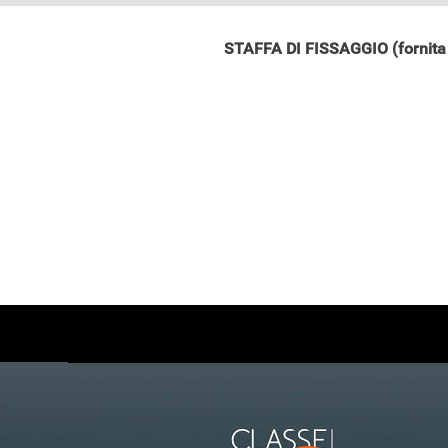
STAFFA DI FISSAGGIO (fornita 