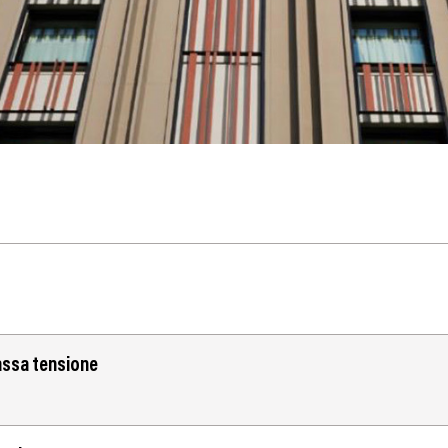
assa tensione