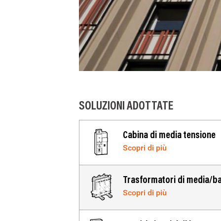
SOLUZIONI ADOTTATE
IMAGE
Cabina di media tensione
Scopri di più
IMAGE
Trasformatori di media/b
Scopri di più