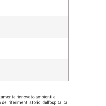
letamente rinnovato ambienti e
 dei riferimenti storici dell’ospitalità