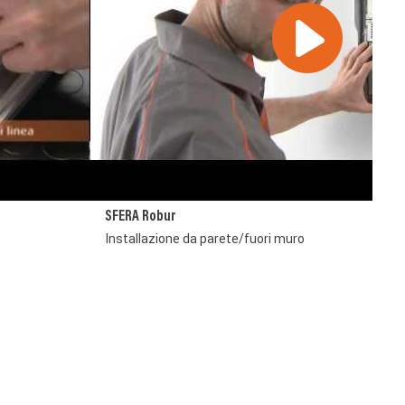
SFERA Robur
Installazione da parete/fuori muro