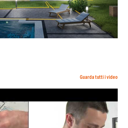
Guarda tutti i video