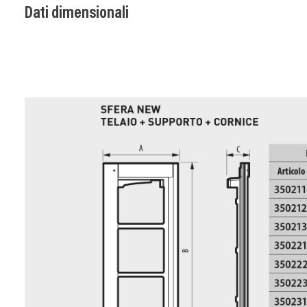
Dati dimensionali
Image