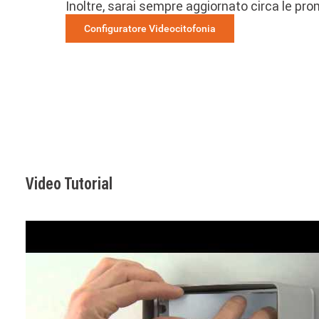
Inoltre, sarai sempre aggiornato circa le pro
Configuratore Videocitofonia
Video Tutorial