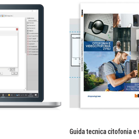
Guida tecnica citofonia e v