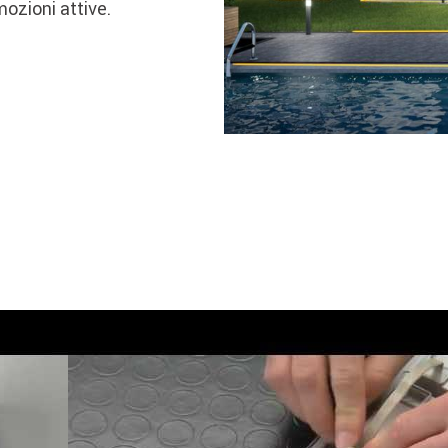
mozioni attive.