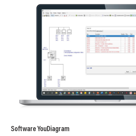
Software YouDiagram