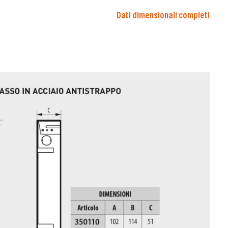
Dati dimensionali completi