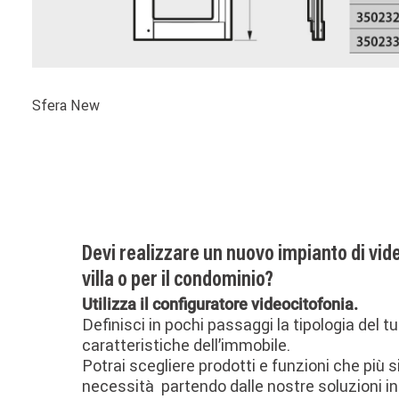
Sfera New
Devi realizzare un nuovo impianto di vide
villa o per il condominio?
Utilizza il configuratore videocitofonia.
Definisci in pochi passaggi la tipologia del t
caratteristiche dell’immobile.
Potrai scegliere prodotti e funzioni che più s
necessità partendo dalle nostre soluzioni in