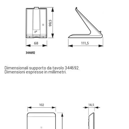
Dimensionali supporto da tavolo 344692.
Dimensioni espresse in millimetri.
Image