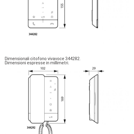
Dimensionali citofono vivavoce 344282.
Dimensioni espresse in millimetri.
Image