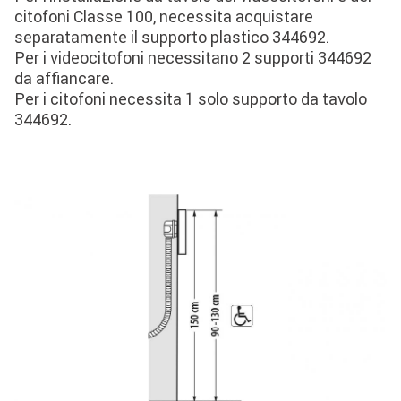
citofoni Classe 100, necessita acquistare
separatamente il supporto plastico 344692.
Per i videocitofoni necessitano 2 supporti 344692
da affiancare.
Per i citofoni necessita 1 solo supporto da tavolo
344692.
Image