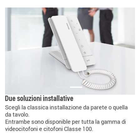
Due soluzioni installative
Scegli la classica installazione da parete o quella
da tavolo.
Entrambe sono disponible per tutta la gamma di
videocitofoni e citofoni Classe 100.