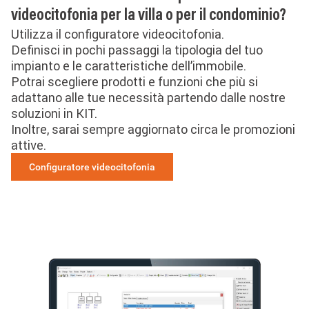
videocitofonia per la villa o per il condominio?
Utilizza il configuratore videocitofonia.
Definisci in pochi passaggi la tipologia del tuo
impianto e le caratteristiche dell’immobile.
Potrai scegliere prodotti e funzioni che più si
adattano alle tue necessità partendo dalle nostre
soluzioni in KIT.
Inoltre, sarai sempre aggiornato circa le promozioni
attive.
Configuratore videocitofonia
Image