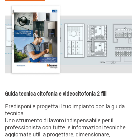
Image
Guida tecnica citofonia e videocitofonia 2 fili
Predisponi e progetta il tuo impianto con la guida
tecnica.
Uno strumento di lavoro indispensabile per il
professionista con tutte le informazioni tecniche
aggiornate utili a progettare, dimensionare,