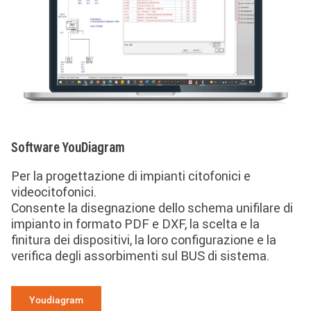
Software YouDiagram
Per la progettazione di impianti citofonici e
videocitofonici.
Consente la disegnazione dello schema unifilare di
impianto in formato PDF e DXF, la scelta e la
finitura dei dispositivi, la loro configurazione e la
verifica degli assorbimenti sul BUS di sistema.
Youdiagram