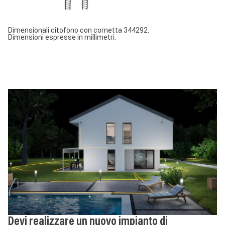
Dimensionali citofono con cornetta 344292.
Dimensioni espresse in millimetri.
Devi realizzare un nuovo impianto di