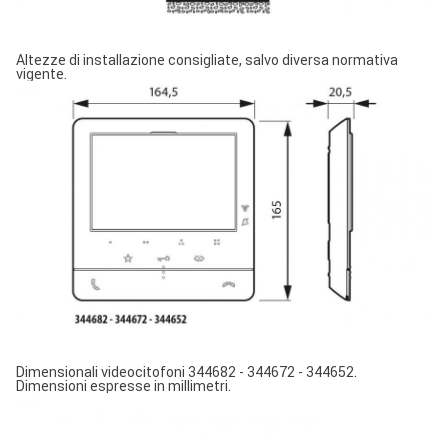
Altezze di installazione consigliate, salvo diversa normativa
vigente.
Image
Dimensionali videocitofoni 344682 - 344672 - 344652.
Dimensioni espresse in millimetri.
Image