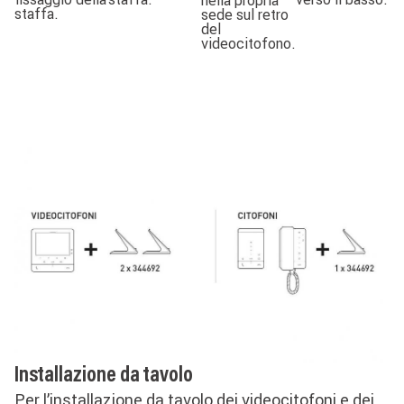
staffa.
sede sul retro
del
videocitofono.
Installazione da tavolo
Per l’installazione da tavolo dei videocitofoni e dei