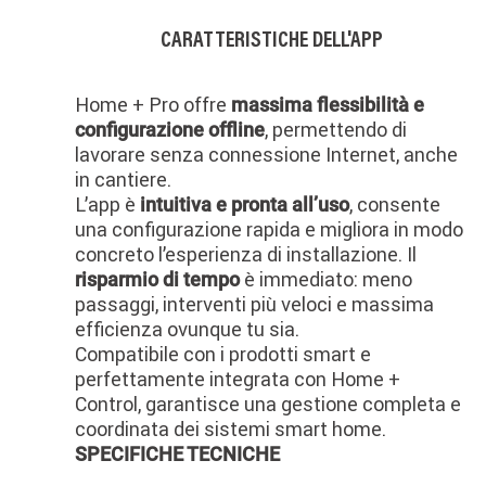
CARATTERISTICHE DELL'APP
Home + Pro offre
massima flessibilità e
, permettendo di
configurazione offline
lavorare senza connessione Internet, anche
in cantiere.
L’app è
, consente
intuitiva e pronta all’uso
una configurazione rapida e migliora in modo
concreto l’esperienza di installazione. Il
è immediato: meno
risparmio di tempo
passaggi, interventi più veloci e massima
efficienza ovunque tu sia.
Compatibile con i prodotti smart e
perfettamente integrata con Home +
Control, garantisce una gestione completa e
coordinata dei sistemi smart home.
SPECIFICHE TECNICHE