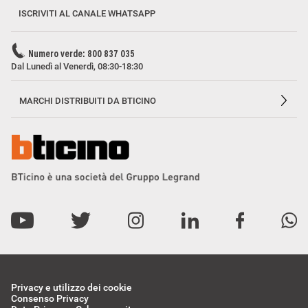
ISCRIVITI AL CANALE WHATSAPP
Numero verde: 800 837 035
Dal Lunedì al Venerdì, 08:30-18:30
MARCHI DISTRIBUITI DA BTICINO
Privacy e utilizzo dei cookie
Consenso Privacy