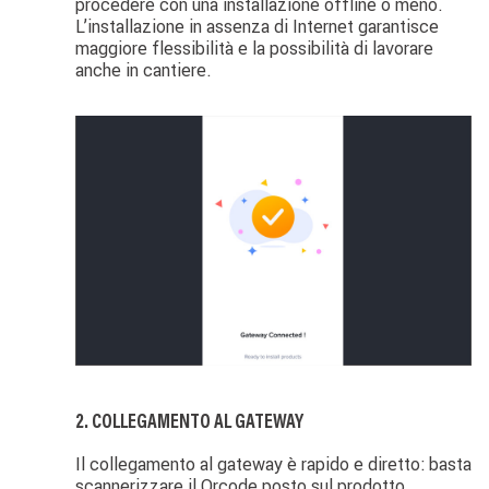
procedere con una installazione offline o meno.
L’installazione in assenza di Internet garantisce
maggiore flessibilità e la possibilità di lavorare
anche in cantiere.
Image
2. COLLEGAMENTO AL GATEWAY
Il collegamento al gateway è rapido e diretto: basta
scannerizzare il Qrcode posto sul prodotto.