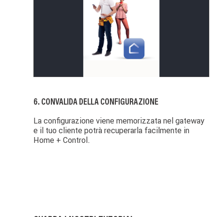
6. CONVALIDA DELLA CONFIGURAZIONE
La configurazione viene memorizzata nel gateway
e il tuo cliente potrà recuperarla facilmente in
Home + Control.