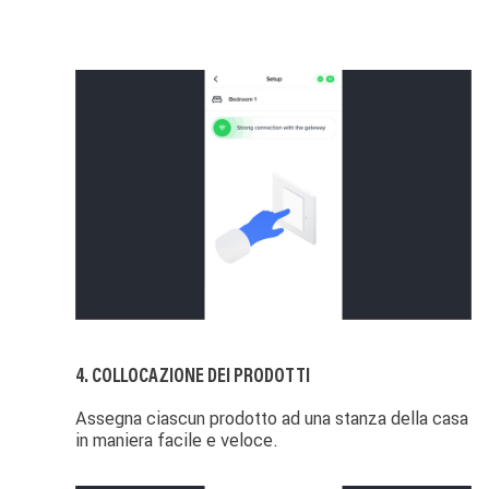
Image
4. COLLOCAZIONE DEI PRODOTTI
Assegna ciascun prodotto ad una stanza della casa
in maniera facile e veloce.