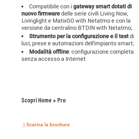
Compatibile con i
gateway smart dotati di
delle serie civili Living Now,
nuovo firmware
Livinglight e MatixGO with Netatmo e con la
versione da centralino BTDIN with Netatmo;
di
Strumento per la configurazione e il test
luci, prese e automazioni dell’impianto smart;
: configurazione completa
Modalità offline
senza accesso a Internet
Scopri Home + Pro
Scarica la brochure