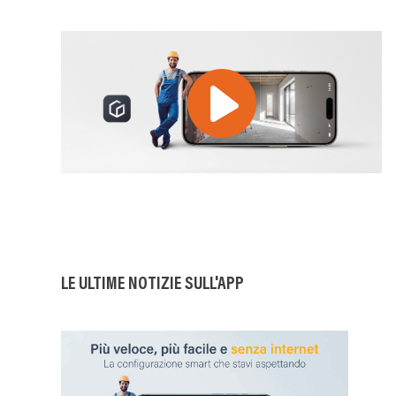
Image
LE ULTIME NOTIZIE SULL'APP
Image