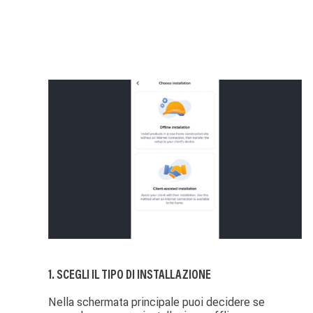
Image
1. SCEGLI IL TIPO DI INSTALLAZIONE
Nella schermata principale puoi decidere se