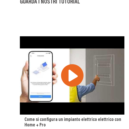
GUARDA I NOSTRI TUTORIAL
Come si configura un impianto elettrico elettrico con
Home + Pro