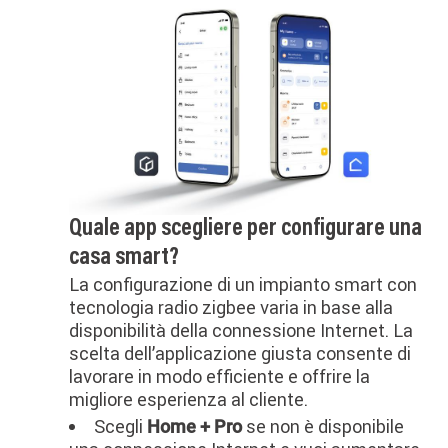
Quale app scegliere per configurare una
casa smart?
La configurazione di un impianto smart con
tecnologia radio zigbee varia in base alla
disponibilità della connessione Internet. La
scelta dell’applicazione giusta consente di
lavorare in modo efficiente e offrire la
migliore esperienza al cliente.
Scegli
se non è disponibile
Home + Pro