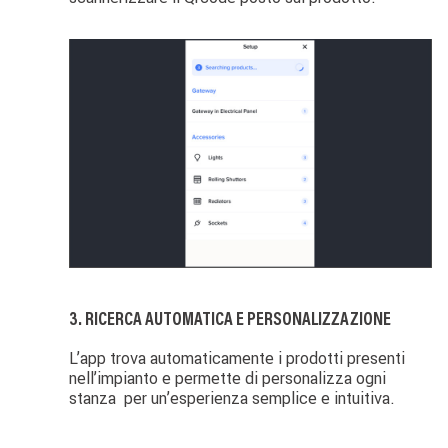
Image
3. RICERCA AUTOMATICA E PERSONALIZZAZIONE
L’app trova automaticamente i prodotti presenti
nell’impianto e permette di personalizza ogni
stanza per un’esperienza semplice e intuitiva.