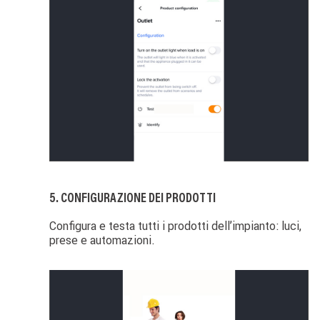
Image
5. CONFIGURAZIONE DEI PRODOTTI
Configura e testa tutti i prodotti dell’impianto: luci,
prese e automazioni.
Image