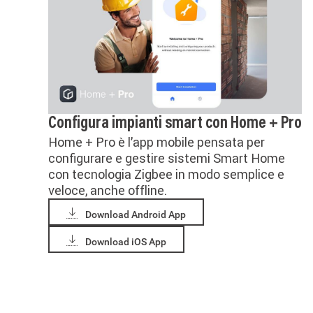
Configura impianti smart con Home + Pro
Home + Pro è l’app mobile pensata per
configurare e gestire sistemi Smart Home
con tecnologia Zigbee in modo semplice e
veloce, anche offline.
Download Android App
Download iOS App