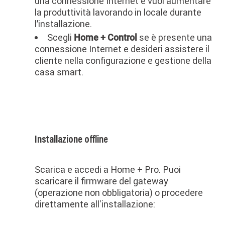
una connessione Internet e vuoi aumentare
la produttività lavorando in locale durante
l’installazione.
Scegli
se è presente una
Home + Control
connessione Internet e desideri assistere il
cliente nella configurazione e gestione della
casa smart.
Installazione offline
Scarica e accedi a Home + Pro. Puoi
scaricare il firmware del gateway
(operazione non obbligatoria) o procedere
direttamente all'installazione: