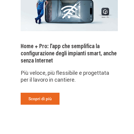
Home + Pro: l’app che semplifica la
configurazione degli impianti smart, anche
senza Internet
Più veloce, più flessibile e progettata
per il lavoro in cantiere.
Scopri di più