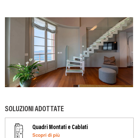
Image
SOLUZIONI ADOTTATE
IMAGE
Quadri Montati e Cablati
Scopri di più