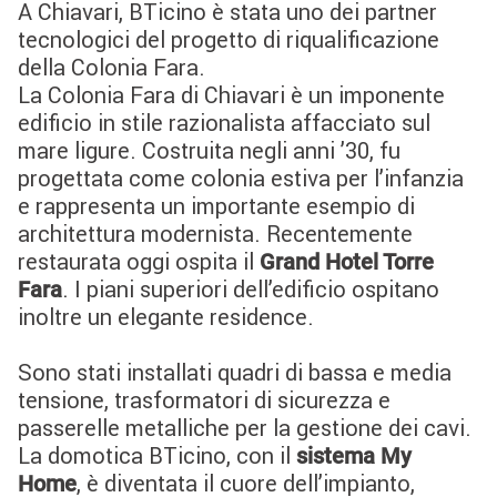
A Chiavari, BTicino è stata uno dei partner
tecnologici del progetto di riqualificazione
della Colonia Fara.
La Colonia Fara di Chiavari è un imponente
edificio in stile razionalista affacciato sul
mare ligure. Costruita negli anni ’30, fu
progettata come colonia estiva per l’infanzia
e rappresenta un importante esempio di
architettura modernista. Recentemente
restaurata oggi ospita il
Grand Hotel Torre
. I piani superiori dell’edificio ospitano
Fara
inoltre un elegante residence.
Sono stati installati quadri di bassa e media
tensione, trasformatori di sicurezza e
passerelle metalliche per la gestione dei cavi.
La domotica BTicino, con il
sistema My
, è diventata il cuore dell’impianto,
Home