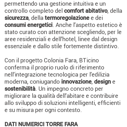
permettendo una gestione intuitiva e un
controllo completo del
, della
comfort abitativo
, della
e dei
sicurezza
termoregolazione
. Anche l’aspetto estetico è
consumi energetici
stato curato con attenzione scegliendo, per le
aree residenziali e dell’hotel, linee dal design
essenziale e dallo stile fortemente distintivo.
Con il progetto Colonia Fara, BTicino
conferma il proprio ruolo di riferimento
nell’integrazione tecnologica per l’edilizia
moderna, coniugando
,
e
innovazione
design
. Un impegno concreto per
sostenibilità
migliorare la qualità dell’abitare e contribuire
allo sviluppo di soluzioni intelligenti, efficienti
e su misura per ogni contesto.
DATI NUMERICI TORRE FARA