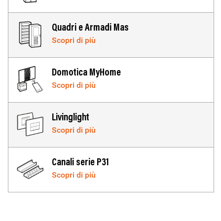
IMAGE
Quadri e Armadi Mas
Scopri di più
IMAGE
Domotica MyHome
Scopri di più
IMAGE
Livinglight
Scopri di più
IMAGE
Canali serie P31
Scopri di più