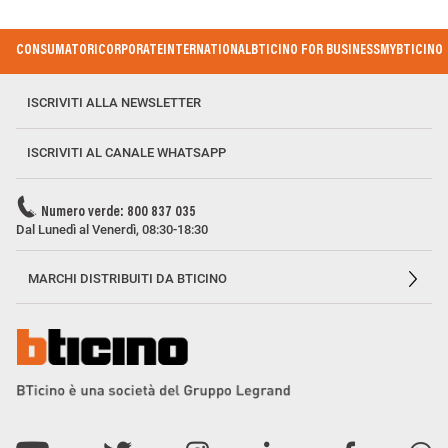
Footer
CONSUMATORI
CORPORATE
INTERNATIONAL
BTICINO FOR BUSINESS
MYBTICINO
Menu
ISCRIVITI ALLA NEWSLETTER
ISCRIVITI AL CANALE WHATSAPP
Numero verde: 800 837 035
Dal Lunedì al Venerdì, 08:30-18:30
MARCHI DISTRIBUITI DA BTICINO