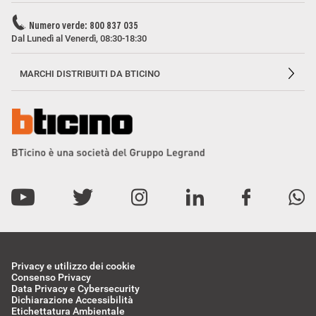
Numero verde: 800 837 035
Dal Lunedì al Venerdì, 08:30-18:30
MARCHI DISTRIBUITI DA BTICINO
Privacy e utilizzo dei cookie
Consenso Privacy
Data Privacy e Cybersecurity
Dichiarazione Accessibilità
Etichettatura Ambientale