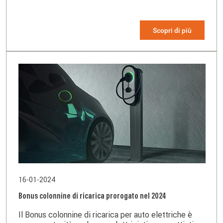
Scopri di più
16-01-2024
Bonus colonnine di ricarica prorogato nel 2024
Il Bonus colonnine di ricarica per auto elettriche è