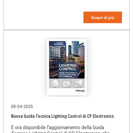
Scopri di più
08-04-2025
Nuova Guida Tecnica Lighting Control di CP Electronics
È ora disponibile l’aggiornamento della Guida