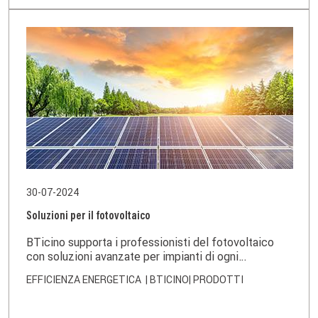
30-07-2024
Soluzioni per il fotovoltaico
BTicino supporta i professionisti del fotovoltaico
con soluzioni avanzate per impianti di ogni
dimensione.
EFFICIENZA ENERGETICA
| BTICINO
| PRODOTTI