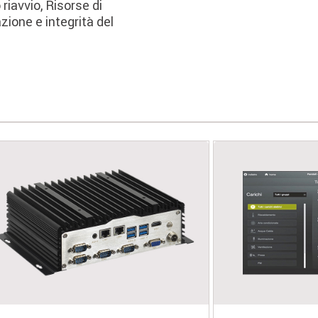
 riavvio, Risorse di
zione e integrità del