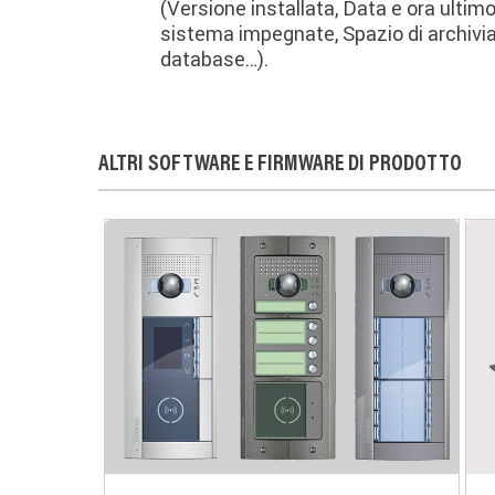
(Versione installata, Data e ora ultimo
sistema impegnate, Spazio di archivia
database…).
ALTRI SOFTWARE E FIRMWARE DI PRODOTTO