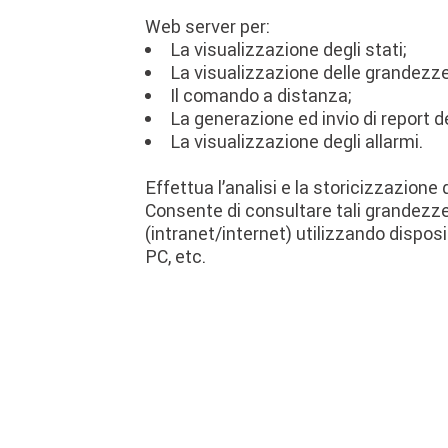
Web server per:
La visualizzazione degli stati;
La visualizzazione delle grandezze
Il comando a distanza;
La generazione ed invio di report 
La visualizzazione degli allarmi.
Effettua l’analisi e la storicizzazione
Consente di consultare tali grandezz
(intranet/internet) utilizzando dispos
PC, etc.