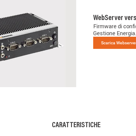
WebServer versi
Firmware di confi
Gestione Energia
Scarica Webserve
CARATTERISTICHE