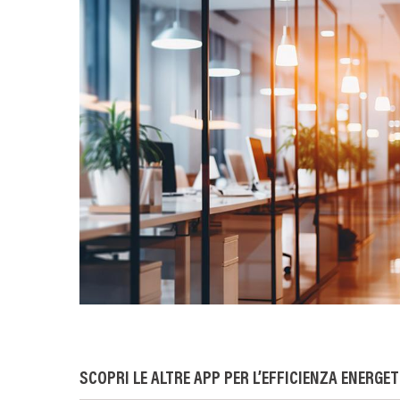
SCOPRI LE ALTRE APP PER L’EFFICIENZA ENERGET