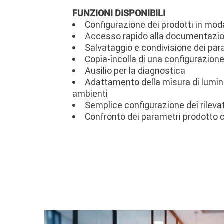
FUNZIONI DISPONIBILI
Configurazione dei prodotti in mod
Accesso rapido alla documentazio
Salvataggio e condivisione dei par
Copia-incolla di una configurazione
Ausilio per la diagnostica
Adattamento della misura di luminosi
ambienti
Semplice configurazione dei rileva
Confronto dei parametri prodotto con