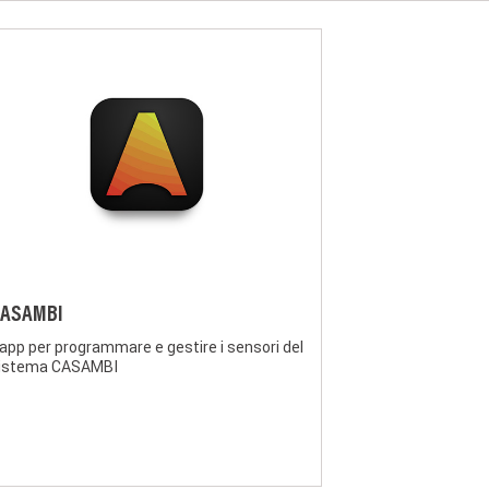
ASAMBI
’app per programmare e gestire i sensori del
istema CASAMBI