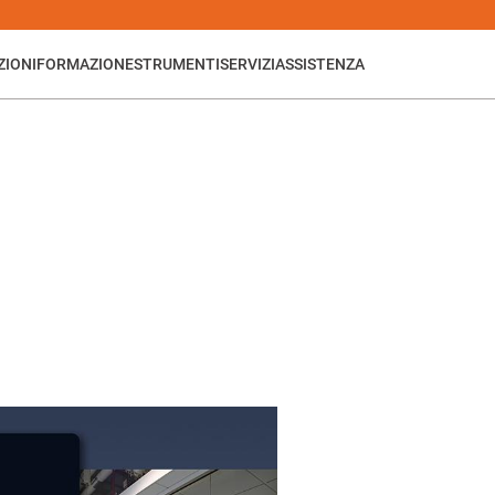
ZIONI
FORMAZIONE
STRUMENTI
SERVIZI
ASSISTENZA