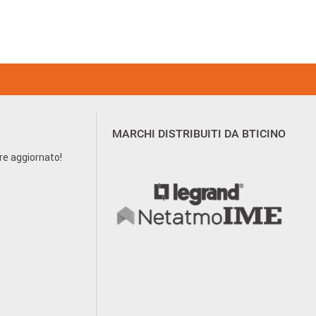
MARCHI DISTRIBUITI DA BTICINO
pre aggiornato!