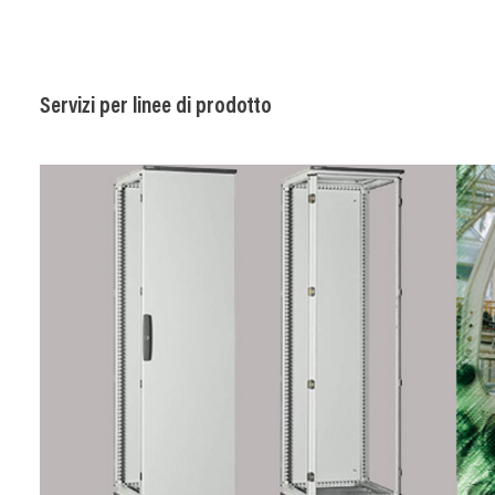
Servizi per linee di prodotto
Image