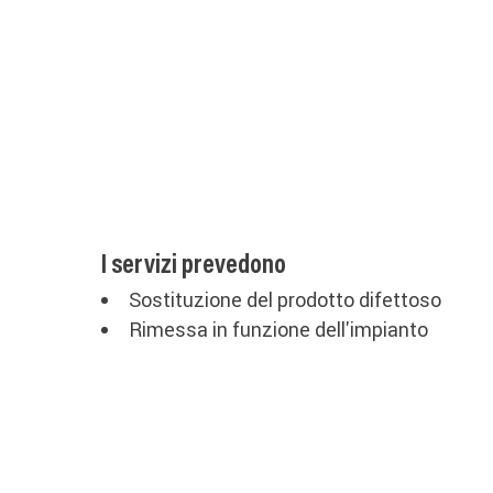
I servizi prevedono
Sostituzione del prodotto difettoso
Rimessa in funzione dell'impianto