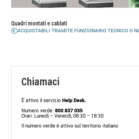
Quadri montati e cablati
ACQUISTABILI TRAMITE FUNZIONARIO TECNICO O 
Chiamaci
È attivo il servizio
Help Desk.
Numero verde:
800 837 035
Orari: Lunedì – Venerdì, 08:30 – 18:30
Il numero verde è attivo sul territorio italiano