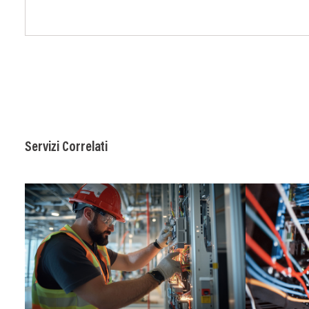
Servizi Correlati