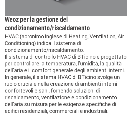
Weoz per la gestione del
condizionamento/riscaldamento
HVAC (acronimo inglese di Heating, Ventilation, Air
Conditioning) indica il sistema di
condizionamento/riscaldamento.
Il sistema di controllo HVAC di BTicino è progettato
per controllare la temperatura, l'umidità, la qualità
dell'aria e il comfort generale degli ambienti interni.
In generale, il sistema HVAC di BTicino svolge un
ruolo cruciale nella creazione di ambienti interni
confortevoli e sani, fornendo soluzioni di
riscaldamento, ventilazione e condizionamento
dell'aria su misura per le esigenze specifiche di
edifici residenziali, commerciali e industriali.