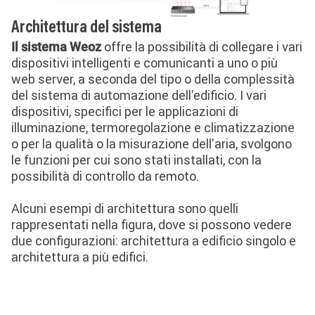
Architettura del sistema
offre la possibilità di collegare i vari
Il sistema Weoz
dispositivi intelligenti e comunicanti a uno o più
web server, a seconda del tipo o della complessità
del sistema di automazione dell'edificio. I vari
dispositivi, specifici per le applicazioni di
illuminazione, termoregolazione e climatizzazione
o per la qualità o la misurazione dell'aria, svolgono
le funzioni per cui sono stati installati, con la
possibilità di controllo da remoto.
Alcuni esempi di architettura sono quelli
rappresentati nella figura, dove si possono vedere
due configurazioni: architettura a edificio singolo e
architettura a più edifici.