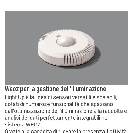
Weoz per la gestione dell'illuminazione
Light Up è la linea di sensori versatili e scalabili,
dotati di numerose funzionalità che spaziano
dall'ottimizzazione dell'illuminazione alla raccolta e
analisi dei dati perfettamente integrabili nel
sistema WEOZ.
Grazie alla capacità di rilevare la presenza, l'attività