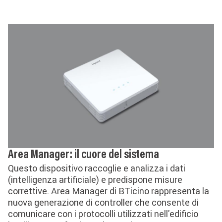
Area Manager: il cuore del sistema
Questo dispositivo raccoglie e analizza i dati
(intelligenza artificiale) e predispone misure
correttive. Area Manager di BTicino rappresenta la
nuova generazione di controller che consente di
comunicare con i protocolli utilizzati nell'edificio