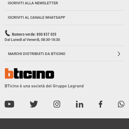
ISCRIVITI ALLA NEWSLETTER
ISCRIVITI AL CANALE WHATSAPP
Numero verde: 800 837 035
Dal Lunedì al Venerdì, 08:30-18:30
MARCHI DISTRIBUITI DA BTICINO