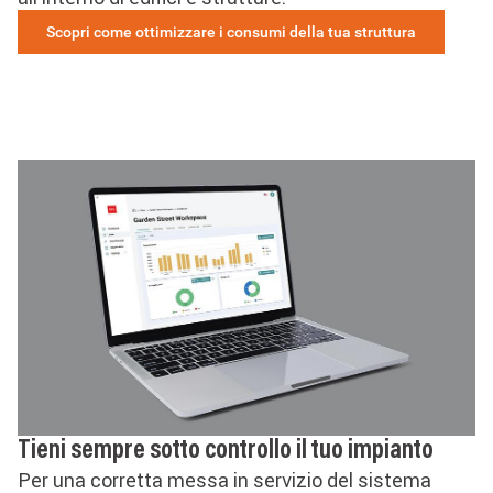
Scopri come ottimizzare i consumi della tua struttura
Tieni sempre sotto controllo il tuo impianto
Per una corretta messa in servizio del sistema