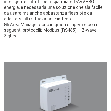
intelligente. Infatti, per risparmiare DAVVERO
energia, è necessaria una soluzione che sia facile
da usare ma anche abbastanza flessibile da
adattarsi alla situazione esistente.
Gli Area Manager sono in grado di operare con i
seguenti protocolli: Modbus (RS485) – Z-wave –
Zigbee.