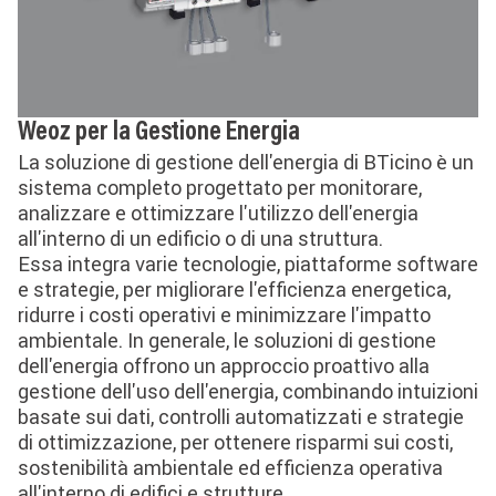
Weoz per la Gestione Energia
La soluzione di gestione dell'energia di BTicino è un
sistema completo progettato per monitorare,
analizzare e ottimizzare l'utilizzo dell'energia
all'interno di un edificio o di una struttura.
Essa integra varie tecnologie, piattaforme software
e strategie, per migliorare l'efficienza energetica,
ridurre i costi operativi e minimizzare l'impatto
ambientale. In generale, le soluzioni di gestione
dell'energia offrono un approccio proattivo alla
gestione dell'uso dell'energia, combinando intuizioni
basate sui dati, controlli automatizzati e strategie
di ottimizzazione, per ottenere risparmi sui costi,
sostenibilità ambientale ed efficienza operativa
all'interno di edifici e strutture.