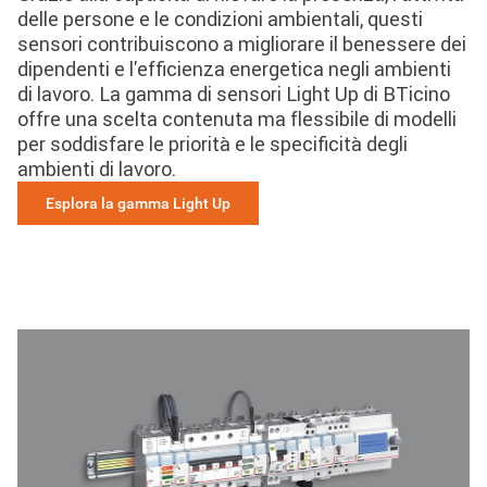
delle persone e le condizioni ambientali, questi
sensori contribuiscono a migliorare il benessere dei
dipendenti e l'efficienza energetica negli ambienti
di lavoro. La gamma di sensori Light Up di BTicino
offre una scelta contenuta ma flessibile di modelli
per soddisfare le priorità e le specificità degli
ambienti di lavoro.
Esplora la gamma Light Up