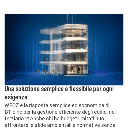
Una soluzione semplice e flessibile per ogni
esigenza
WEOZ è la risposta semplice ed economica di
BTicino per la gestione efficiente degli edifici nel
terziario. Anche chi ha budget limitati può
affrontare le sfide ambientali e normative senza