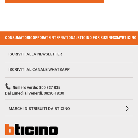
Footer
CONSUMATORI
CORPORATE
INTERNATIONAL
BTICINO FOR BUSINESS
MYBTICINO
Menu
ISCRIVITI ALLA NEWSLETTER
ISCRIVITI AL CANALE WHATSAPP
Numero verde: 800 837 035
Dal Lunedì al Venerdì, 08:30-18:30
MARCHI DISTRIBUITI DA BTICINO