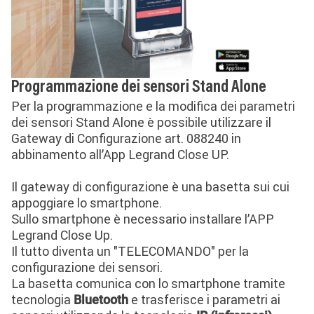
Programmazione dei sensori Stand Alone
Per la programmazione e la modifica dei parametri
dei sensori Stand Alone è possibile utilizzare il
Gateway di Configurazione art. 088240 in
abbinamento all’App Legrand Close UP.
Il gateway di configurazione è una basetta sui cui
appoggiare lo smartphone.
Sullo smartphone è necessario installare l’APP
Legrand Close Up.
Il tutto diventa un "TELECOMANDO" per la
configurazione dei sensori.
La basetta comunica con lo smartphone tramite
tecnologia
e trasferisce i parametri ai
Bluetooth