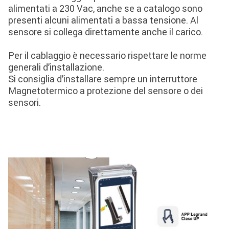
alimentati a 230 Vac, anche se a catalogo sono
presenti alcuni alimentati a bassa tensione. Al
sensore si collega direttamente anche il carico.
Per il cablaggio è necessario rispettare le norme
generali d’installazione.
Si consiglia d’installare sempre un interruttore
Magnetotermico a protezione del sensore o dei
sensori.