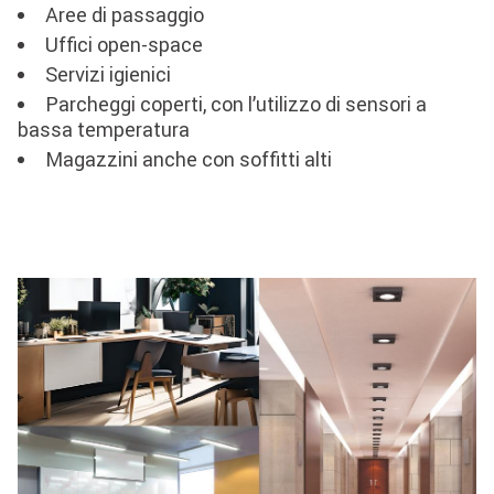
Aree di passaggio
Uffici open-space
Servizi igienici
Parcheggi coperti, con l’utilizzo di sensori a
bassa temperatura
Magazzini anche con soffitti alti