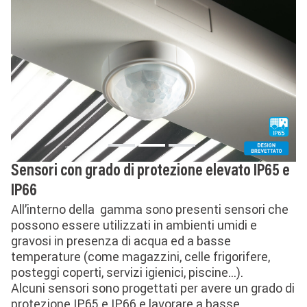
Sensori con grado di protezione elevato IP65 e
IP66
All’interno della gamma sono presenti sensori che
possono essere utilizzati in ambienti umidi e
gravosi in presenza di acqua ed a basse
temperature (come magazzini, celle frigorifere,
posteggi coperti, servizi igienici, piscine...).
Alcuni sensori sono progettati per avere un grado di
protezione IP65 e IP66 e lavorare a basse