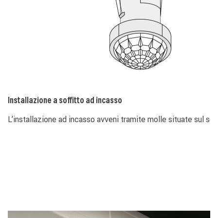
Installazione a soffitto ad incasso
L’installazione ad incasso avveni tramite molle situate sul se