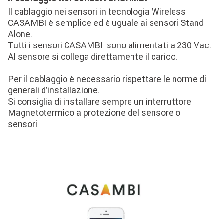
Il cablaggio nei sensori in tecnologia Wireless
CASAMBI è semplice ed è uguale ai sensori Stand
Alone.
Tutti i sensori CASAMBI sono alimentati a 230 Vac.
Al sensore si collega direttamente il carico.
Per il cablaggio è necessario rispettare le norme di
generali d’installazione.
Si consiglia di installare sempre un interruttore
Magnetotermico a protezione del sensore o
sensori