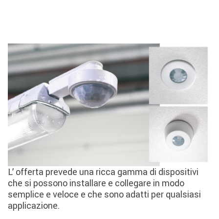
L’ offerta prevede una ricca gamma di dispositivi
che si possono installare e collegare in modo
semplice e veloce e che sono adatti per qualsiasi
applicazione.