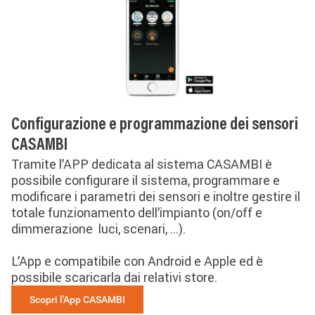
Configurazione e programmazione dei sensori
CASAMBI
Tramite l’APP dedicata al sistema CASAMBI è
possibile configurare il sistema, programmare e
modificare i parametri dei sensori e inoltre gestire il
totale funzionamento dell’impianto (on/off e
dimmerazione luci, scenari, ...).
L’App e compatibile con Android e Apple ed è
possibile scaricarla dai relativi store.
Scopri l'App CASAMBI