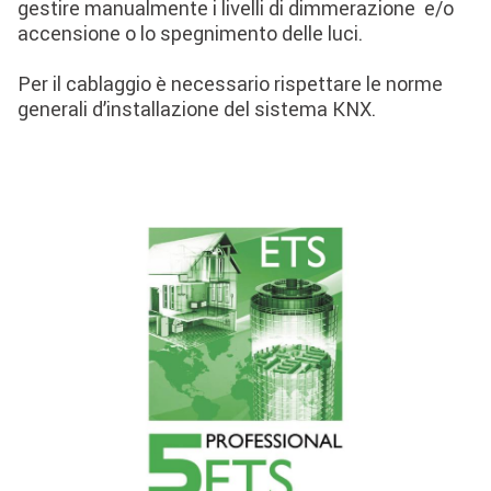
gestire manualmente i livelli di dimmerazione e/o
accensione o lo spegnimento delle luci.
Per il cablaggio è necessario rispettare le norme
generali d’installazione del sistema KNX.