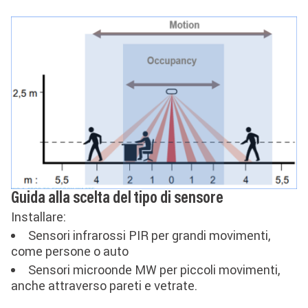
Guida alla scelta del tipo di sensore
Installare:
Sensori infrarossi PIR per grandi movimenti,
come persone o auto
Sensori microonde MW per piccoli movimenti,
anche attraverso pareti e vetrate.