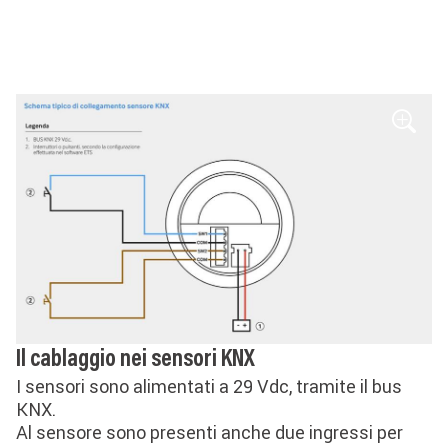
Image
Il cablaggio nei sensori KNX
I sensori sono alimentati a 29 Vdc, tramite il bus
KNX.
Al sensore sono presenti anche due ingressi per