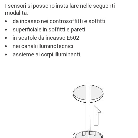
I sensori si possono installare nelle seguenti
modalità:
da incasso nei controsoffitti e soffitti
superficiale in soffitti e pareti
in scatole da incasso E502
nei canali illuminotecnici
assieme ai corpi illuminanti.
Image