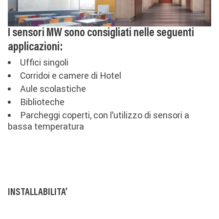
I sensori MW sono consigliati nelle seguenti
applicazioni:
Uffici singoli
Corridoi e camere di Hotel
Aule scolastiche
Biblioteche
Parcheggi coperti, con l’utilizzo di sensori a
bassa temperatura
INSTALLABILITA’