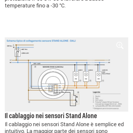
temperature fino a -30 °C.
Image
Il cablaggio nei sensori Stand Alone
Il cablaggio nei sensori Stand Alone è semplice ed
intuitivo. La maggior parte dei sensori sono