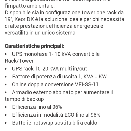
l'impatto ambientale.
Disponibile sia in configurazione tower che rack da
19", Keor DK è la soluzione ideale per chi necessita
di alte prestazioni, efficienza energetica e
versatilità in un unico sistema.
Caratteristiche principali:
UPS monofase 1- 10 kVA convertibile
Rack/Tower
UPS rack 10-20 kVA multi in/out
Fattore di potenza di uscita 1, KVA = KW
Online doppia conversione VFI-SS-11
Armadio esterno abbinato per aumentare il
tempo di backup
Efficienza fino al 96%
Efficienza in modalità ECO fino al 98%
Batterie hotswap sostituibili a caldo