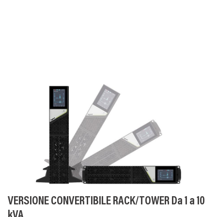
VERSIONE CONVERTIBILE RACK/TOWER Da 1 a 10
kVA