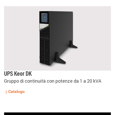
UPS Keor DK
Gruppo di continuità con potenze da 1 a 20 kVA
Catalogo
Image