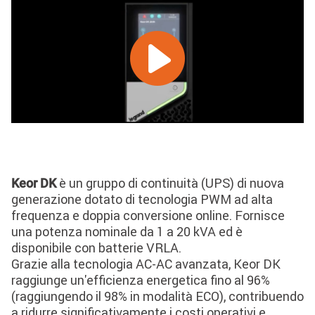
è un gruppo di continuità (UPS) di nuova
Keor DK
generazione dotato di tecnologia PWM ad alta
frequenza e doppia conversione online. Fornisce
una potenza nominale da 1 a 20 kVA ed è
disponibile con batterie VRLA.
Grazie alla tecnologia AC-AC avanzata, Keor DK
raggiunge un'efficienza energetica fino al 96%
(raggiungendo il 98% in modalità ECO), contribuendo
a ridurre significativamente i costi operativi e