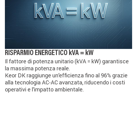
RISPARMIO ENERGETICO kVA = kW
Il fattore di potenza unitario (kVA = kW) garantisce
la massima potenza reale.
Keor DK raggiunge un’efficienza fino al 96% grazie
alla tecnologia AC-AC avanzata, riducendo i costi
operativi e l’impatto ambientale.