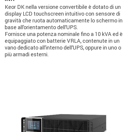
Keor DK nella versione convertibile è dotato di un
display LCD touchscreen intuitivo con sensore di
gravità che ruota automaticamente lo schermo in
base all’orientamento dell’UPS.
Fornisce una potenza nominale fino a 10 kVA ed è
equipaggiato con batterie VRLA, contenute in un
vano dedicato all’interno dell’UPS, oppure in uno o
più armadi esterni.