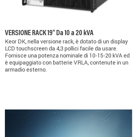
VERSIONE RACK 19" Da 10 a 20 kVA
Keor DK, nella versione rack, è dotato di un display
LCD touchscreen da 4,3 pollici facile da usare.
Fornisce una potenza nominale di 10-15-20 kVA ed
è equipaggiato con batterie VRLA, contenute in un
armadio esterno.