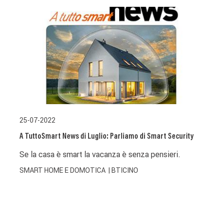
25-07-2022
A TuttoSmart News di Luglio: Parliamo di Smart Security
Se la casa è smart la vacanza è senza pensieri.
SMART HOME E DOMOTICA
| BTICINO