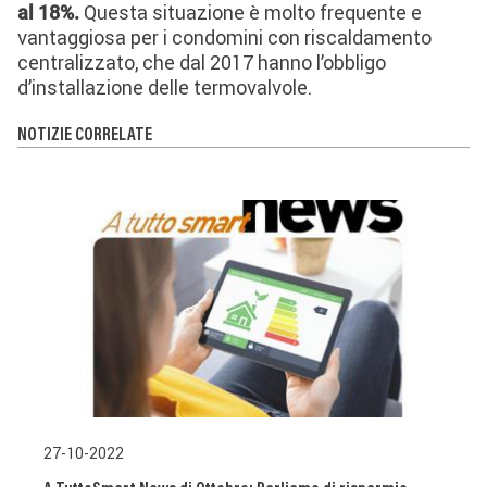
Questa situazione è molto frequente e
al 18%.
vantaggiosa per i condomini con riscaldamento
centralizzato, che dal 2017 hanno l’obbligo
d’installazione delle termovalvole.
NOTIZIE CORRELATE
27-10-2022