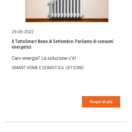
29-09-2022
A TuttoSmart News di Settembre: Parliamo di consumi
energetici
Caro energia? La soluzione c’è!
SMART HOME E DOMOTICA
| BTICINO
Scopri di più