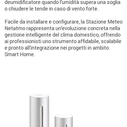
deumidificatore quando l’umidità supera una soglia
o chiudere le tende in caso di vento forte.
Facile da installare e configurare, la Stazione Meteo
Netatmo rappresenta un’evoluzione concreta nella
gestione intelligente del clima domestico, offrendo
ai professionisti uno strumento affidabile, scalabile
e pronto all’integrazione nei progetti in ambito
Smart Home.