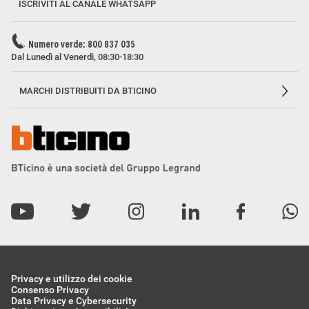
ISCRIVITI AL CANALE WHATSAPP
Numero verde: 800 837 035
Dal Lunedì al Venerdì, 08:30-18:30
MARCHI DISTRIBUITI DA BTICINO
Privacy e utilizzo dei cookie
Consenso Privacy
Data Privacy e Cybersecurity