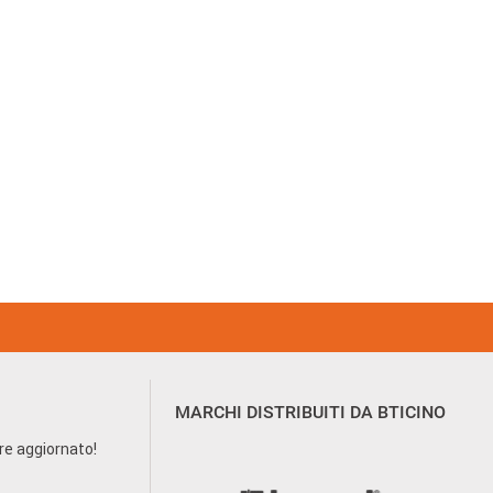
MARCHI DISTRIBUITI DA BTICINO
pre aggiornato!