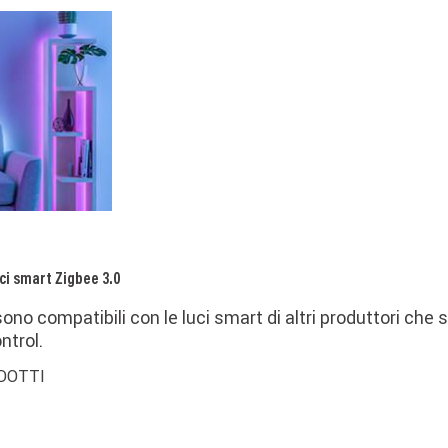
ci smart Zigbee 3.0
ono compatibili con le luci smart di altri produttori che 
ntrol.
DOTTI