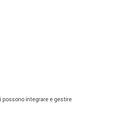
si possono integrare e gestire