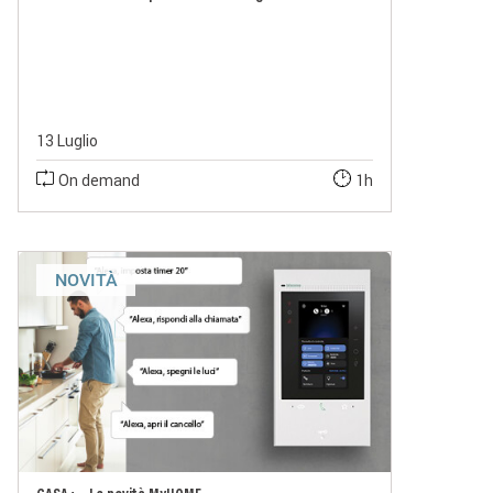
13 Luglio
On demand
1h
NOVITÀ