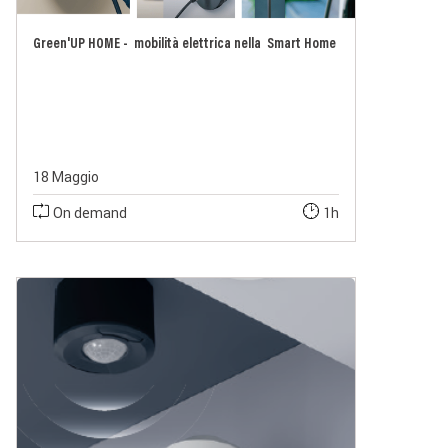
Green'UP HOME - mobilità elettrica nella Smart Home
18 Maggio
On demand
1h