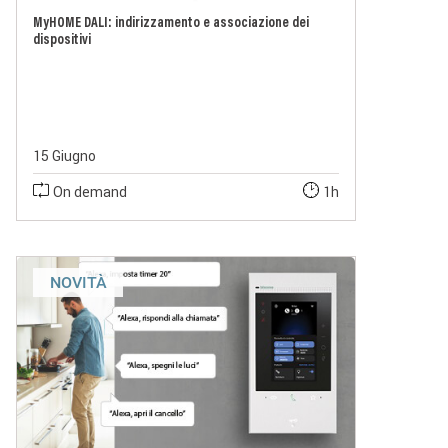
MyHOME DALI: indirizzamento e associazione dei
dispositivi
15 Giugno
On demand
1h
NOVITÀ