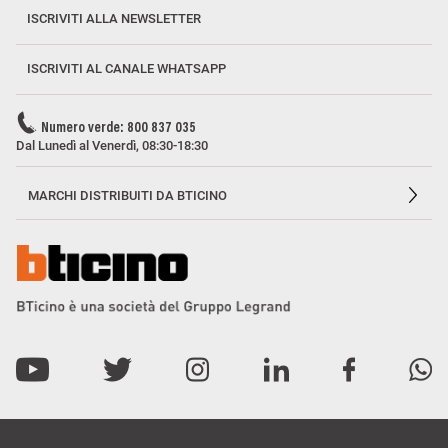
ISCRIVITI ALLA NEWSLETTER
ISCRIVITI AL CANALE WHATSAPP
Numero verde: 800 837 035
Dal Lunedì al Venerdì, 08:30-18:30
MARCHI DISTRIBUITI DA BTICINO