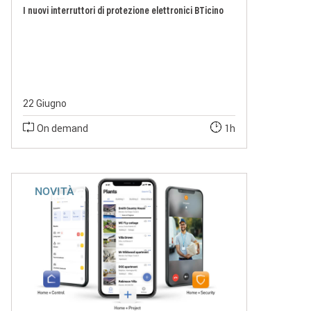
I nuovi interruttori di protezione elettronici BTicino
22 Giugno
On demand
1h
NOVITÀ