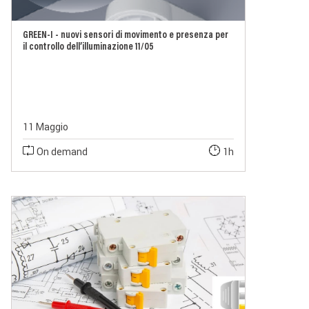
GREEN-I - nuovi sensori di movimento e presenza per
il controllo dell’illuminazione 11/05
11 Maggio
On demand
1h