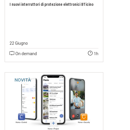
I nuovi interruttori di protezione elettronici BTicino
22 Giugno
On demand
1h
NOVITÀ