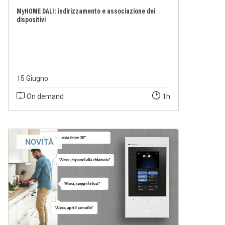
MyHOME DALI: indirizzamento e associazione dei
dispositivi
15 Giugno
On demand
1h
NOVITÀ