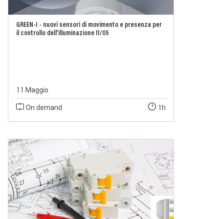
GREEN-I - nuovi sensori di movimento e presenza per
il controllo dell’illuminazione 11/05
11 Maggio
On demand
1h