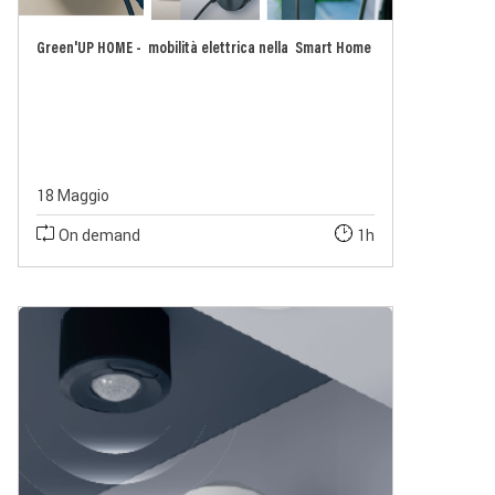
Green'UP HOME - mobilità elettrica nella Smart Home
18 Maggio
On demand
1h