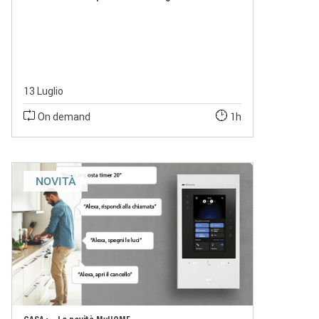
13 Luglio
On demand
1h
NOVITÀ