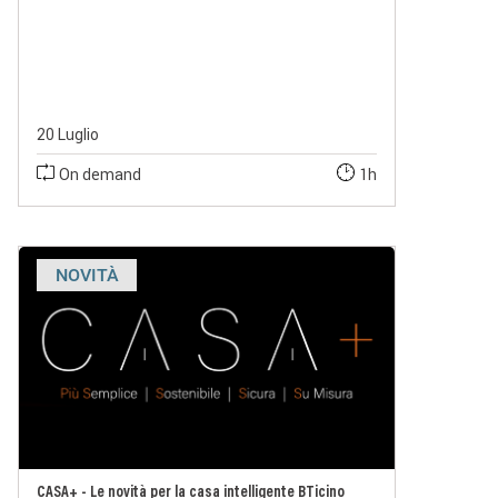
20 Luglio
On demand
1h
NOVITÀ
CASA+ - Le novità per la casa intelligente BTicino