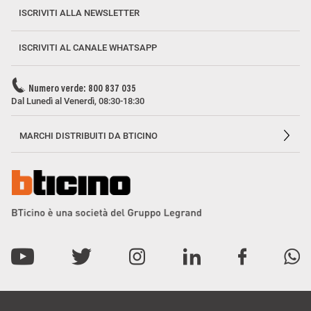
ISCRIVITI ALLA NEWSLETTER
ISCRIVITI AL CANALE WHATSAPP
Numero verde: 800 837 035
Dal Lunedì al Venerdì, 08:30-18:30
MARCHI DISTRIBUITI DA BTICINO