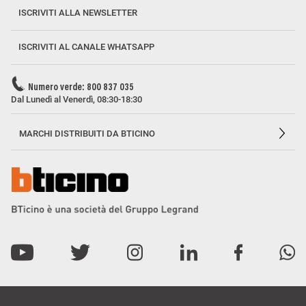
ISCRIVITI ALLA NEWSLETTER
ISCRIVITI AL CANALE WHATSAPP
Numero verde: 800 837 035
Dal Lunedì al Venerdì, 08:30-18:30
MARCHI DISTRIBUITI DA BTICINO