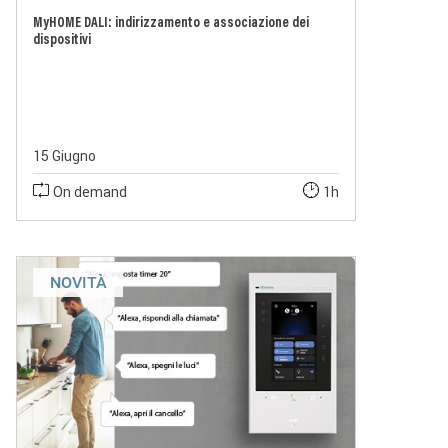
MyHOME DALI: indirizzamento e associazione dei
dispositivi
15 Giugno
On demand
1h
NOVITÀ