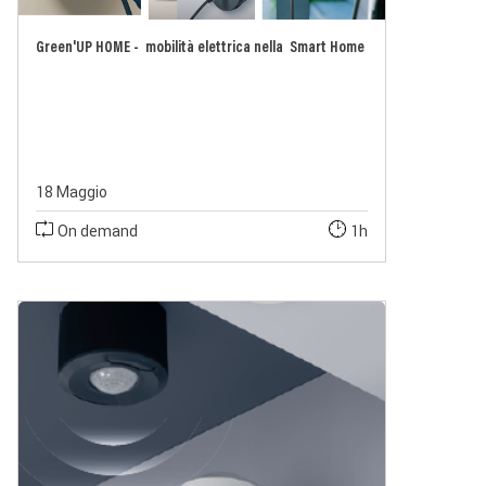
Green'UP HOME - mobilità elettrica nella Smart Home
18 Maggio
On demand
1h