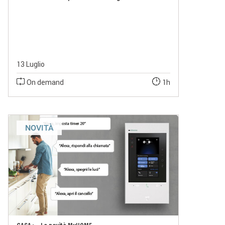
13 Luglio
On demand
1h
NOVITÀ