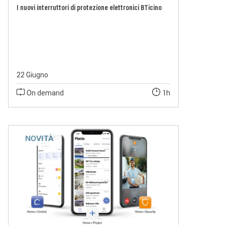
I nuovi interruttori di protezione elettronici BTicino
22 Giugno
On demand
1h
NOVITÀ