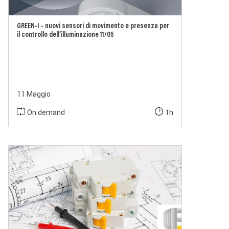
GREEN-I - nuovi sensori di movimento e presenza per
il controllo dell’illuminazione 11/05
11 Maggio
On demand
1h