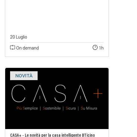
20 Luglio
On demand
1h
NOVITÀ
CASA+ - Le novità per la casa intelligente BTicino