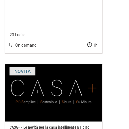
20 Luglio
On demand
1h
NOVITÀ
CASA+ - Le novità per la casa intelligente BTicino