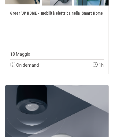
Green'UP HOME - mobilità elettrica nella Smart Home
18 Maggio
On demand
1h