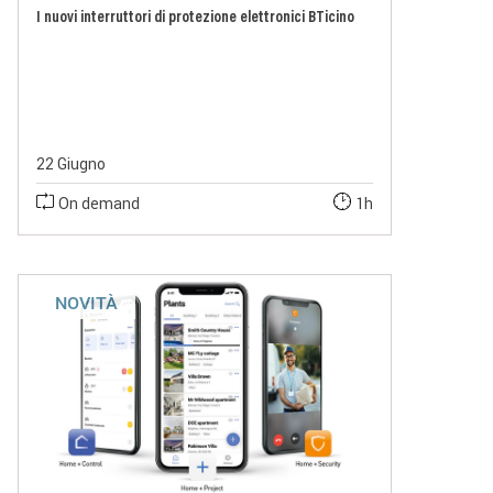
I nuovi interruttori di protezione elettronici BTicino
22 Giugno
On demand
1h
NOVITÀ