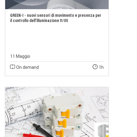
GREEN-I - nuovi sensori di movimento e presenza per
il controllo dell’illuminazione 11/05
11 Maggio
On demand
1h