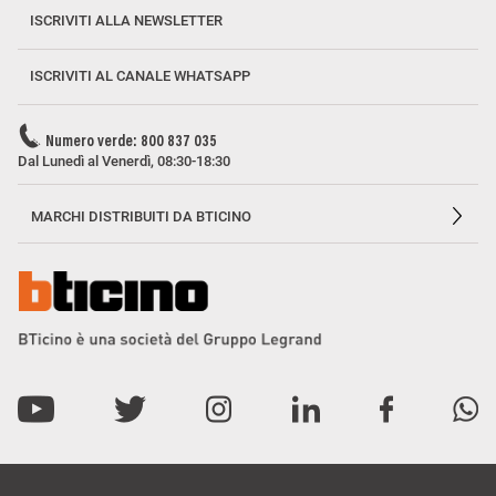
ISCRIVITI ALLA NEWSLETTER
ISCRIVITI AL CANALE WHATSAPP
Numero verde: 800 837 035
Dal Lunedì al Venerdì, 08:30-18:30
MARCHI DISTRIBUITI DA BTICINO