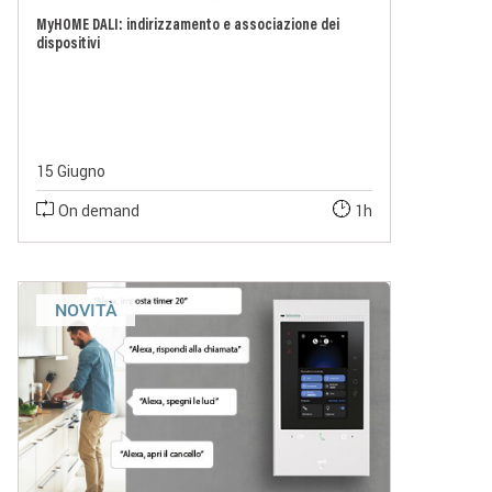
MyHOME DALI: indirizzamento e associazione dei
dispositivi
15 Giugno
On demand
1h
NOVITÀ