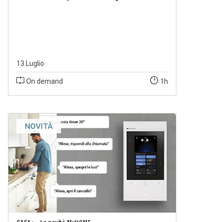
13 Luglio
On demand
1h
NOVITÀ