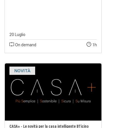
20 Luglio
On demand
1h
NOVITÀ
CASA+ - Le novità per la casa intelligente BTicino