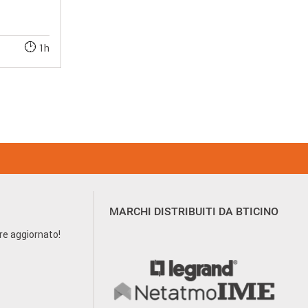
1h
MARCHI DISTRIBUITI DA BTICINO
pre aggiornato!