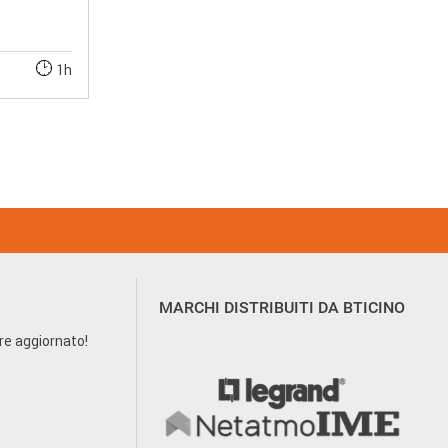
1h
MARCHI DISTRIBUITI DA BTICINO
pre aggiornato!