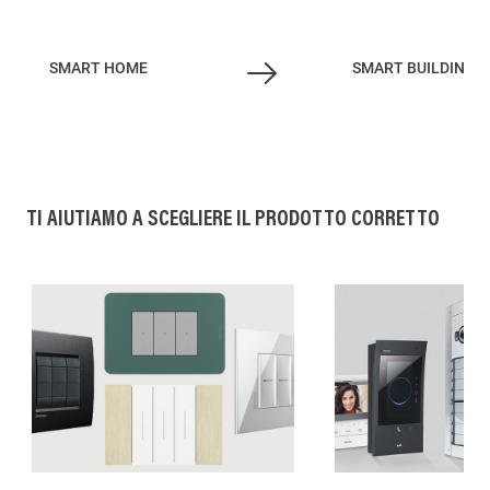
SMART HOME
SMART BUILDING
TI AIUTIAMO A SCEGLIERE IL PRODOTTO CORRETTO