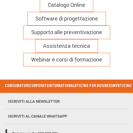
Catalogo Online
Software di progettazione
Supporto alle preventivazione
Assistenza tecnica
Webinar e corsi di formazione
Footer
CONSUMATORI
CORPORATE
INTERNATIONAL
BTICINO FOR BUSINESS
MYBTICINO
Menu
ISCRIVITI ALLA NEWSLETTER
ISCRIVITI AL CANALE WHATSAPP