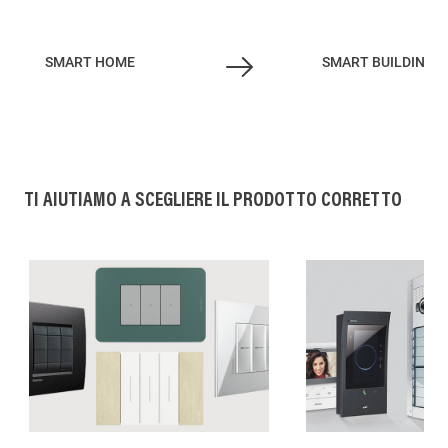
SMART HOME
SMART BUILDING
TI AIUTIAMO A SCEGLIERE IL PRODOTTO CORRETTO