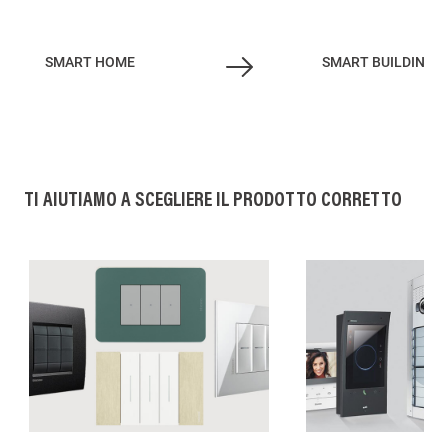
SMART HOME
SMART BUILDING
TI AIUTIAMO A SCEGLIERE IL PRODOTTO CORRETTO